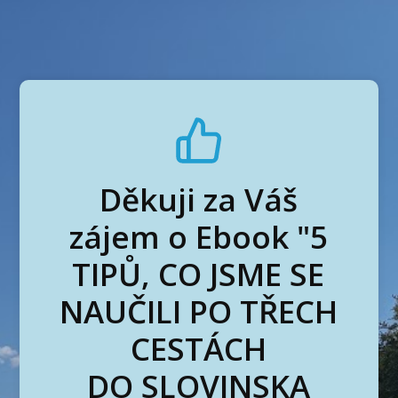
Děkuji za Váš
zájem o Ebook "5
TIPŮ, CO JSME SE
NAUČILI PO TŘECH
CESTÁCH
DO SLOVINSKA