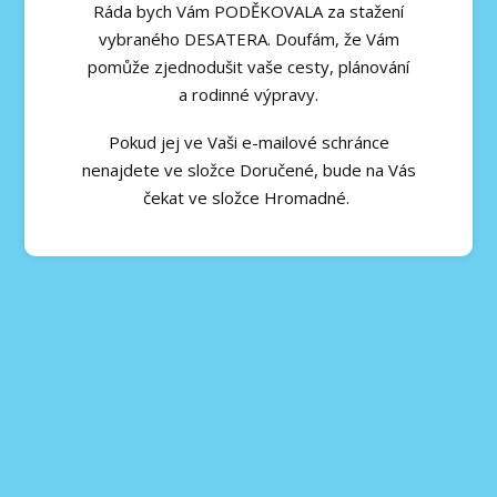
Ráda bych Vám PODĚKOVALA za stažení
vybraného DESATERA. Doufám, že Vám
pomůže zjednodušit vaše cesty, plánování
a rodinné výpravy.
Pokud jej ve Vaši e-mailové schránce
nenajdete ve složce Doručené, bude na Vás
čekat ve složce Hromadné.