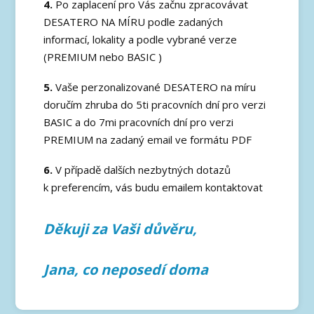
4.
Po zaplacení pro Vás začnu zpracovávat
DESATERO NA MÍRU podle zadaných
informací, lokality a podle vybrané verze
(PREMIUM nebo BASIC )
5.
Vaše perzonalizované DESATERO na míru
doručím zhruba do 5ti pracovních dní pro verzi
BASIC a do 7mi pracovních dní pro verzi
PREMIUM na zadaný email ve formátu PDF
6.
V případě dalších nezbytných dotazů
k preferencím, vás budu emailem kontaktovat
Děkuji za Vaši důvěru,
Jana, co neposedí doma