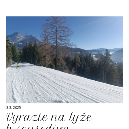
3.3. 2025
Vyrazte na lyže