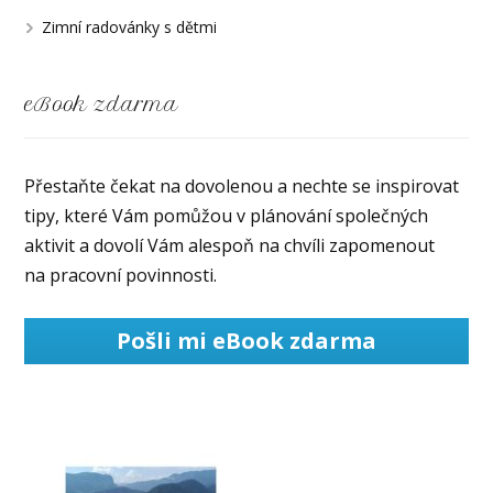
Zimní radovánky s dětmi
eBook zdarma
Přestaňte čekat na dovolenou a nechte se inspirovat
tipy, které Vám pomůžou v plánování společných
aktivit a dovolí Vám alespoň na chvíli zapomenout
na pracovní povinnosti.
Pošli mi eBook zdarma