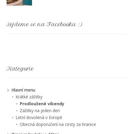
Sejdeme se na Facebooku :)
Kategorie
Hlavní menu
Krátké zážitky
Prodloužené víkendy
Zážitky na jeden den
Letní dovolená v Evropě
Obecná doporučení na cesty za hranice