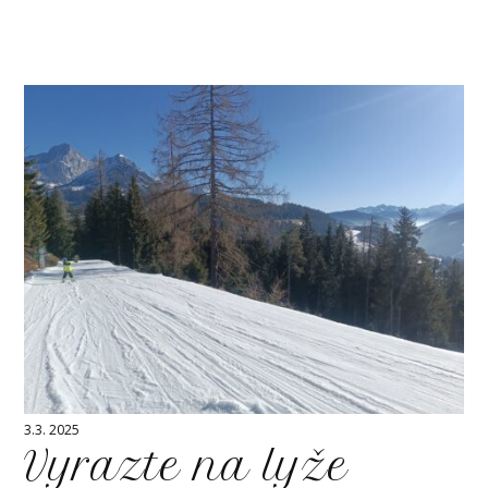
3.3. 2025
Vyrazte na lyže