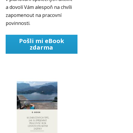
a dovolí Vám alespoň na chvíli
zapomenout na pracovní
povinnosti.
Pošli mi eBook
zdarma