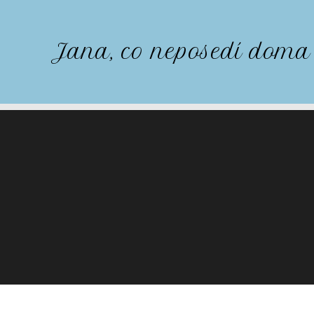
Jana, co neposedí doma